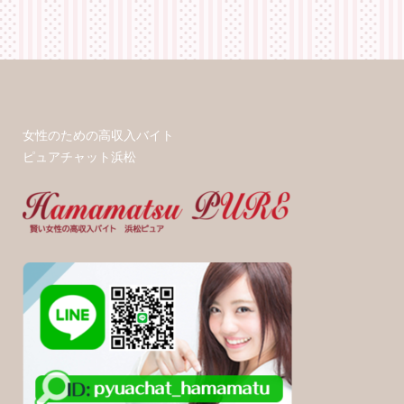
女性のための高収入バイト
ピュアチャット浜松