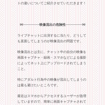
トの違いについてご紹介させていただきます！
୨୧┈┈┈┈┈映像流出の危険性┈┈┈┈┈୨୧
ライブチャットに出演するに当たり、どうして
も直面してしまうのが
映像流出の問題
です。
映像流出とは主に、
チャット中の自分の映像を
画面キャプチャ・録画・スマホなどによる撮影
によってネット上にアップロードされてしまう
こと。
特にアダルト行為中の映像が流出してしまうの
は最も避けたいところです。
最近はスマホからアクセスするユーザーが急増
していますので、簡単に画面キャプチャされて