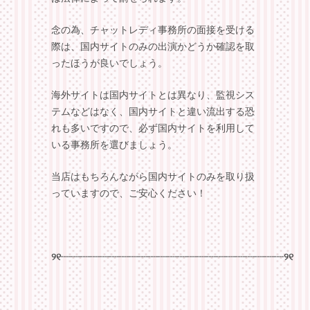
念の為、チャットレディ事務所の面接を受ける
際は、国内サイトのみの出演かどうか確認を取
ったほうが良いでしょう。
海外サイトは国内サイトとは異なり、監視シス
テムなどはなく、国内サイトと違い流出する恐
れも多いですので、必ず国内サイトを利用して
いる事務所を選びましょう。
当店はもちろんながら国内サイトのみを取り扱
っていますので、ご安心ください！
୨୧┈┈┈┈┈┈┈┈┈┈┈┈┈┈┈┈┈┈┈┈┈┈┈୨୧