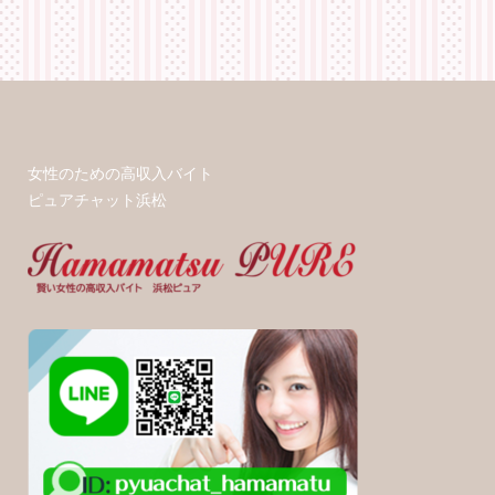
女性のための高収入バイト
ピュアチャット浜松