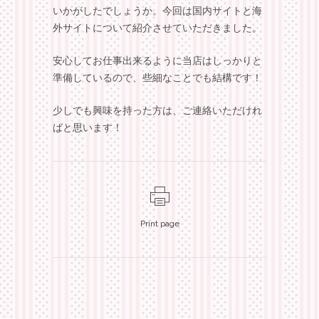
いかがしたでしょうか。今回は国内サイトと海
外サイトについて紹介させていただきました。
安心してお仕事出来るように当店はしっかりと
準備しているので、些細なことでも結構です！
少しでも興味を持った方は、ご連絡いただけれ
ばと思います！
Print page