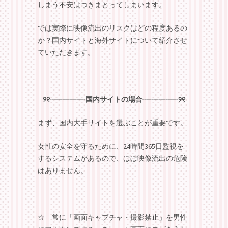
しまう不安はつきまとってしまいます。
では実際に映像流出のリスクはどの程度あるの
か？国内サイトと海外サイトについて紹介させ
ていただきます。
୨୧┈┈┈┈┈国内サイトの場合┈┈┈┈┈୨୧
まず、国内大手サイトを選ぶことが重要です。
女性の安全を守るために、24時間365日監視を
するシステムがあるので、ほぼ映像流出の危険
はありません。
☆ 常に「画面キャプチャ・撮影禁止」を男性