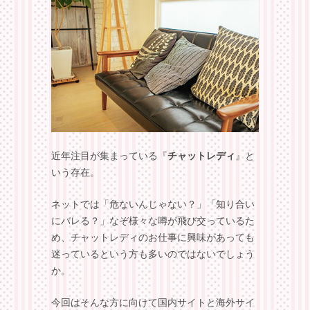
近年注目が集まっている『
チャットレディ
』と
いう存在。
ネットでは「危ないんじゃない？」「知り合い
にバレる？」なぞ様々な噂が飛び交っているた
め、チャットレディのお仕事に興味があっても
迷っているという方も多いのではないでしょう
か。
今回はそんな方に向けて国内サイトと海外サイ